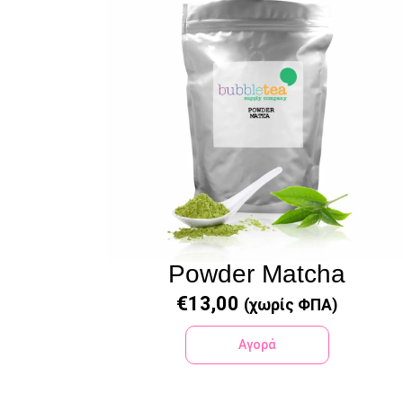
Powder Matcha
€
13,00
(χωρίς ΦΠΑ)
Αγορά