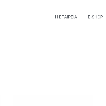
Η ΕΤΑΙΡΕΙΑ
E-SHOP