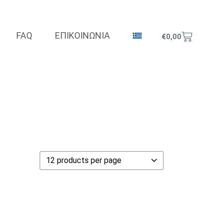
FAQ
ΕΠΙΚΟΙΝΩΝΙΑ
€
0,00