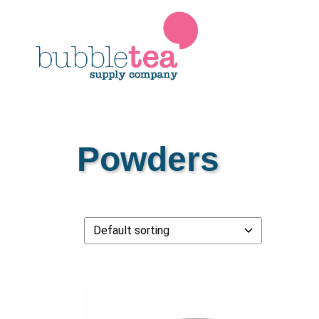
Powders