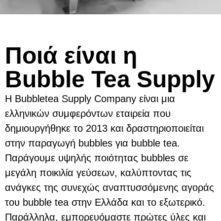
Ποιά είναι η
Bubble Tea Supply
Η Bubbletea Supply Company είναι μια
ελληνικών συμφερόντων εταιρεία που
δημιουργήθηκε το 2013 και δραστηριοποιείται
στην παραγωγή bubbles για bubble tea.
Παράγουμε υψηλής ποιότητας bubbles σε
μεγάλη ποικιλία γεύσεων, καλύπτοντας τις
ανάγκες της συνεχώς αναπτυσσόμενης αγοράς
του bubble tea στην Ελλάδα και το εξωτερικό.
Παράλληλα, εμπορευόμαστε πρώτες ύλες και