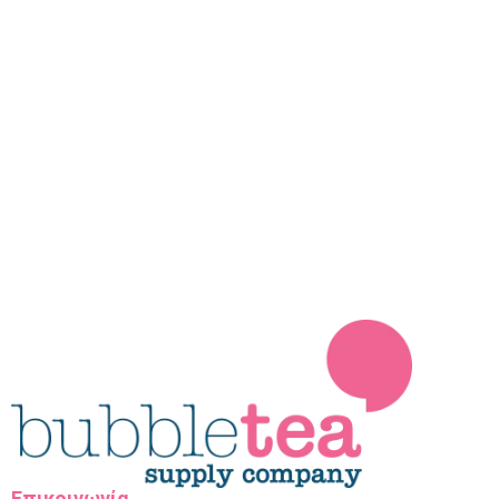
Επικοινωνία