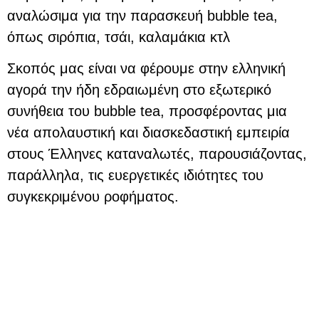
αναλώσιμα για την παρασκευή bubble tea,
όπως σιρόπια, τσάι, καλαμάκια κτλ
Σκοπός μας είναι να φέρουμε στην ελληνική
αγορά την ήδη εδραιωμένη στο εξωτερικό
συνήθεια του bubble tea, προσφέροντας μια
νέα απολαυστική και διασκεδαστική εμπειρία
στους Έλληνες καταναλωτές, παρουσιάζοντας,
παράλληλα, τις ευεργετικές ιδιότητες του
συγκεκριμένου ροφήματος.