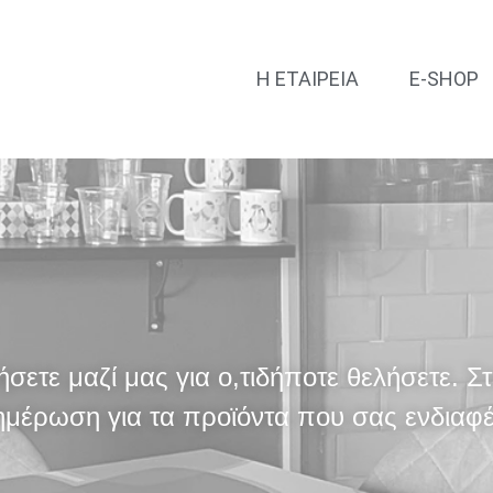
Η ΕΤΑΙΡΕΙΑ
E-SHOP
ετε μαζί μας για ο,τιδήποτε θελήσετε. Στεί
νημέρωση για τα προϊόντα που σας ενδιαφ