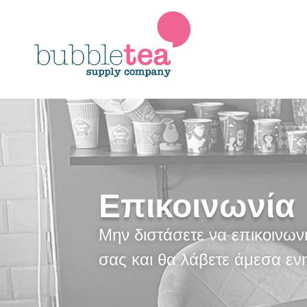
Επικοινωνία
Μην διστάσετε να επικοινωνήσ
σας και θα λάβετε άμεσα ε