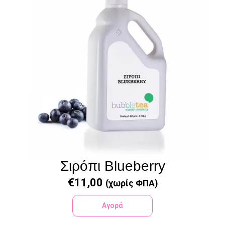
Σιρόπι Blueberry
€
11,00
(χωρίς ΦΠΑ)
Αγορά