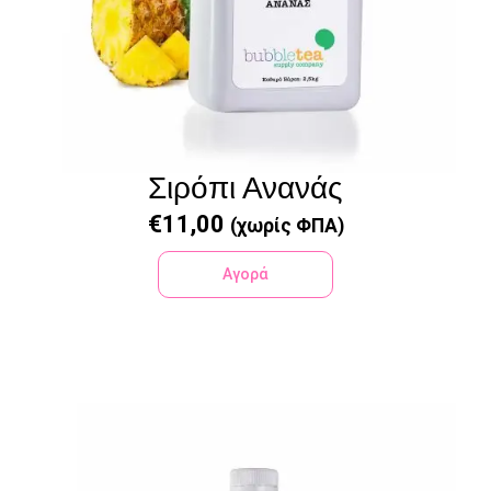
Σιρόπι Ανανάς
€
11,00
(χωρίς ΦΠΑ)
Αγορά