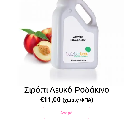
Σιρόπι Λευκό Ροδάκινο
€
11,00
(χωρίς ΦΠΑ)
Αγορά