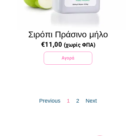
Σιρόπι Πράσινο μήλο
€
11,00
(χωρίς ΦΠΑ)
Αγορά
Previous
1
2
Next