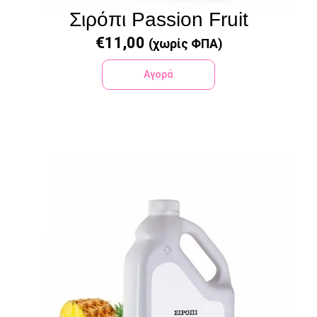
Σιρόπι Passion Fruit
€
11,00
(χωρίς ΦΠΑ)
Αγορά