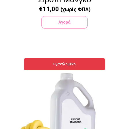
€
11,00
(χωρίς ΦΠΑ)
Αγορά
Εξαντλημένο