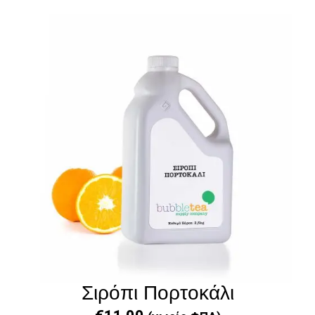
Σιρόπι Πορτοκάλι