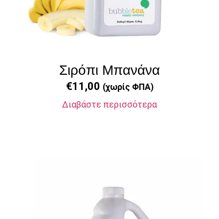
Σιρόπι Μπανάνα
€
11,00
(χωρίς ΦΠΑ)
Διαβάστε περισσότερα