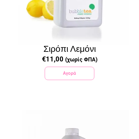
Σιρόπι Λεμόνι
€
11,00
(χωρίς ΦΠΑ)
Αγορά