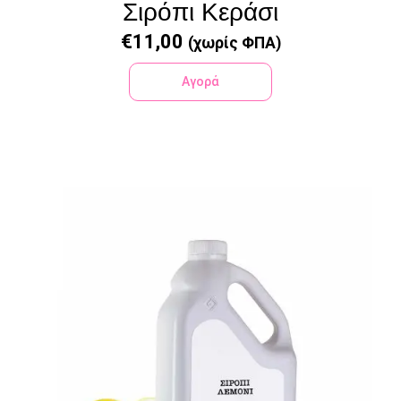
Σιρόπι Κεράσι
€
11,00
(χωρίς ΦΠΑ)
Αγορά