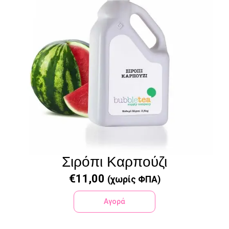
Σιρόπι Καρπούζι
€
11,00
(χωρίς ΦΠΑ)
Αγορά