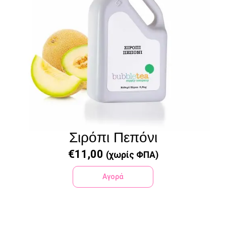
Σιρόπι Πεπόνι
€
11,00
(χωρίς ΦΠΑ)
Αγορά