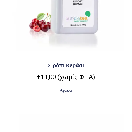
Σιρόπι Κεράσι
€
11,00
(χωρίς ΦΠΑ)
Αγορά