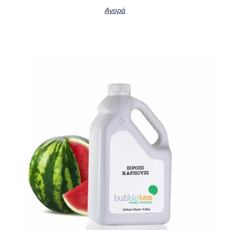
Αγορά