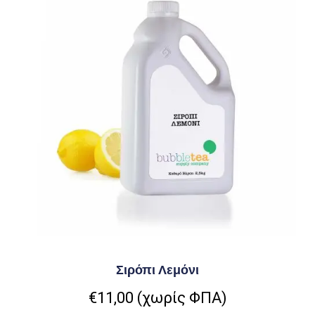
Σιρόπι Λεμόνι
€
11,00
(χωρίς ΦΠΑ)