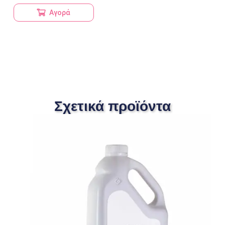
Αγορά
Σχετικά προϊόντα