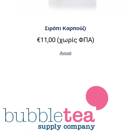
Σιρόπι Καρπούζι
€
11,00
(χωρίς ΦΠΑ)
Αγορά